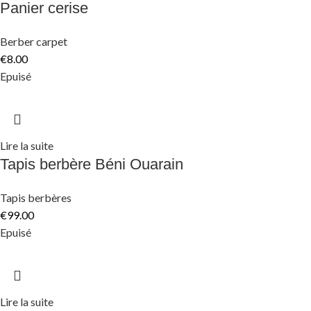
Panier cerise
Berber carpet
€
8.00
Epuisé
Lire la suite
Tapis berbère Béni Ouarain
Tapis berbères
€
99.00
Epuisé
Lire la suite