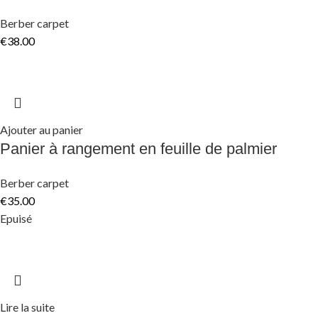
Berber carpet
€
38.00
Ajouter au panier
Panier à rangement en feuille de palmier
Berber carpet
€
35.00
Epuisé
Lire la suite