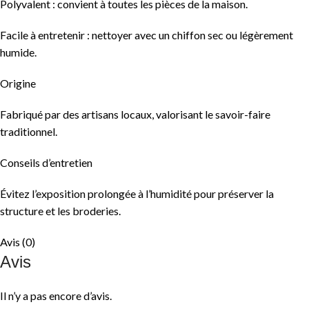
Polyvalent : convient à toutes les pièces de la maison.
Facile à entretenir : nettoyer avec un chiffon sec ou légèrement
humide.
Origine
Fabriqué par des artisans locaux, valorisant le savoir-faire
traditionnel.
Conseils d’entretien
Évitez l’exposition prolongée à l’humidité pour préserver la
structure et les broderies.
Avis (0)
Avis
Il n’y a pas encore d’avis.