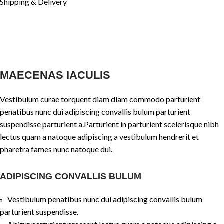
Shipping & Delivery
MAECENAS IACULIS
Vestibulum curae torquent diam diam commodo parturient
penatibus nunc dui adipiscing convallis bulum parturient
suspendisse parturient a.Parturient in parturient scelerisque nibh
lectus quam a natoque adipiscing a vestibulum hendrerit et
pharetra fames nunc natoque dui.
ADIPISCING CONVALLIS BULUM
Vestibulum penatibus nunc dui adipiscing convallis bulum
parturient suspendisse.