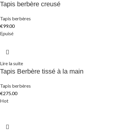
Tapis berbère creusé
Tapis berbères
€
99.00
Epuisé
Lire la suite
Tapis Berbère tissé à la main
Tapis berbères
€
275.00
Hot