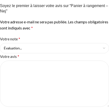
Soyez le premier à laisser votre avis sur “Panier à rangement –
Nej”
Votre adresse e-mail ne sera pas publiée.
Les champs obligatoires
sont indiqués avec
*
Votre note
*
Votre avis
*