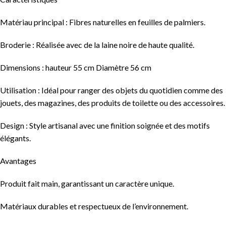
Matériau principal : Fibres naturelles en feuilles de palmiers.
Broderie : Réalisée avec de la laine noire de haute qualité.
Dimensions : hauteur 55 cm Diamètre 56 cm
Utilisation : Idéal pour ranger des objets du quotidien comme des
jouets, des magazines, des produits de toilette ou des accessoires.
Design : Style artisanal avec une finition soignée et des motifs
élégants.
Avantages
Produit fait main, garantissant un caractère unique.
Matériaux durables et respectueux de l’environnement.