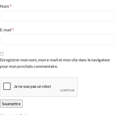
Nom
*
E-mail
*
Enregistrer mon nom, mon e-mail et mon site dans le navigateur
pour mon prochain commentaire.