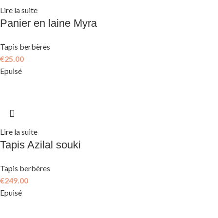
Lire la suite
Panier en laine Myra
Tapis berbères
€
25.00
Epuisé
Lire la suite
Tapis Azilal souki
Tapis berbères
€
249.00
Epuisé