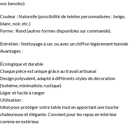
vos besoins).
Couleur : Naturelle (possibilité de teintes personnalisées : beige,
blanc, noir, etc.)
Forme : Rond (autres formes disponibles sur commande).
Entretien : Nettoyage à sec ou avec un chiffon légèrement humide
Avantages :
Écologique et durable
Chaque pièce est unique grâce au travail artisanal
Design polyvalent, adapté à différents styles de décoration
(bohème, minimaliste, rustique)
Léger et facile à ranger
Utilisation :
Idéal pour protéger votre table tout en apportant une touche
chaleureuse et élégante. Convient pour les repas en intérieur
comme en extérieur.