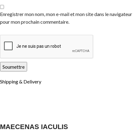
Enregistrer mon nom, mon e-mail et mon site dans le navigateur
pour mon prochain commentaire.
Shipping & Delivery
MAECENAS IACULIS