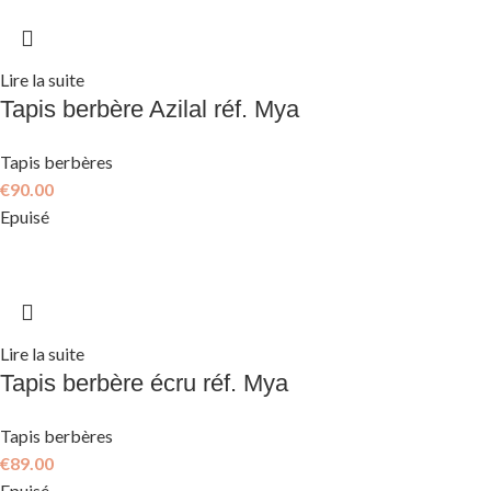
Lire la suite
Tapis berbère Azilal réf. Mya
Tapis berbères
€
90.00
Epuisé
Lire la suite
Tapis berbère écru réf. Mya
Tapis berbères
€
89.00
Epuisé