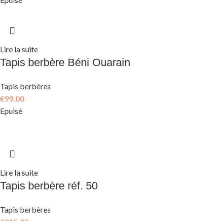
Lire la suite
Tapis berbère Béni Ouarain
Tapis berbères
€
99.00
Epuisé
Lire la suite
Tapis berbère réf. 50
Tapis berbères