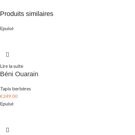
Produits similaires
Epuisé
Lire la suite
Béni Ouarain
Tapis berbères
€
249.00
Epuisé