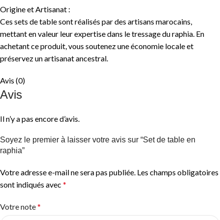
Origine et Artisanat :
Ces sets de table sont réalisés par des artisans marocains,
mettant en valeur leur expertise dans le tressage du raphia. En
achetant ce produit, vous soutenez une économie locale et
préservez un artisanat ancestral.
Avis (0)
Avis
Il n’y a pas encore d’avis.
Soyez le premier à laisser votre avis sur “Set de table en
raphia”
Votre adresse e-mail ne sera pas publiée.
Les champs obligatoires
sont indiqués avec
*
Votre note
*