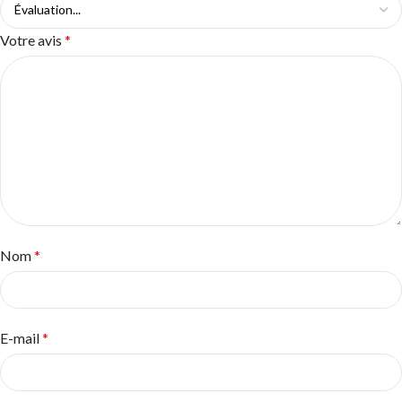
Votre avis
*
Nom
*
E-mail
*